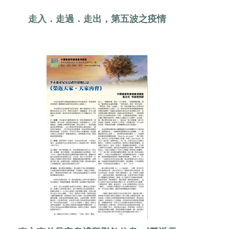
走入．走過．走出，第五波之疫情