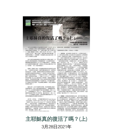
主耶穌真的復活了嗎？(上)
3月28日2021年