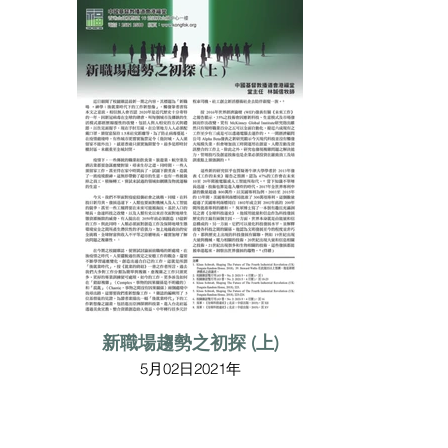
新職場趨勢之初探 (上)
5月02日2021年