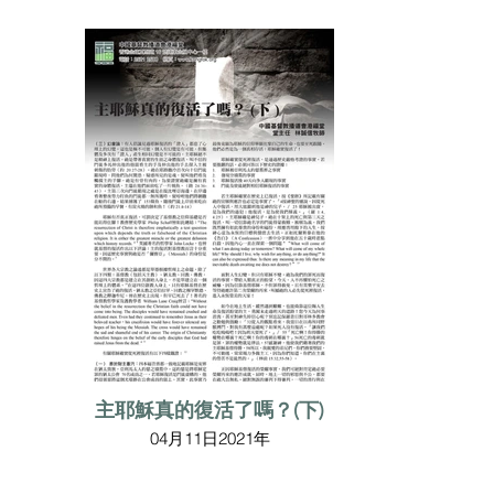
主耶穌真的復活了嗎？(下)
04月11日2021年