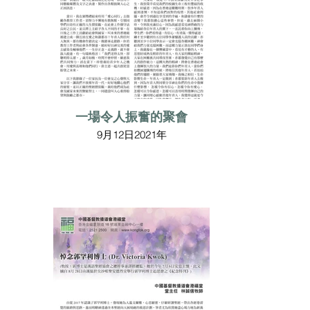
一場令人振奮的聚會
9月12日2021年