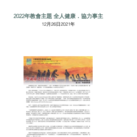
2022年教會主題 全人健康．協力事主
12月26日2021年