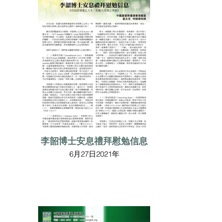
李韶博士安息禮拜慰勉信息
6月27日2021年