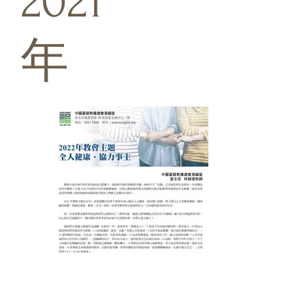
2021
年