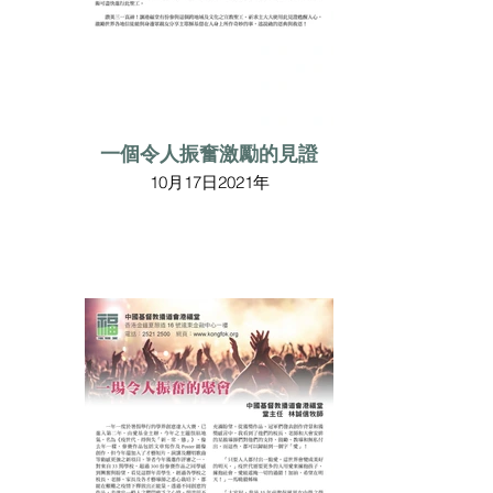
一個令人振奮激勵的見證
10月17日2021年