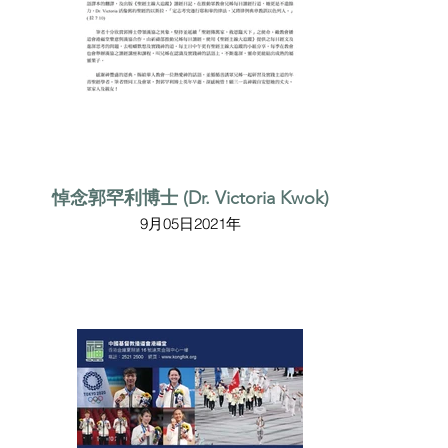
悼念郭罕利博士 (Dr. Victoria Kwok)
9月05日2021年