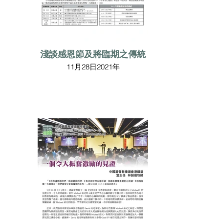
淺談感恩節及將臨期之傳統
11月28日2021年