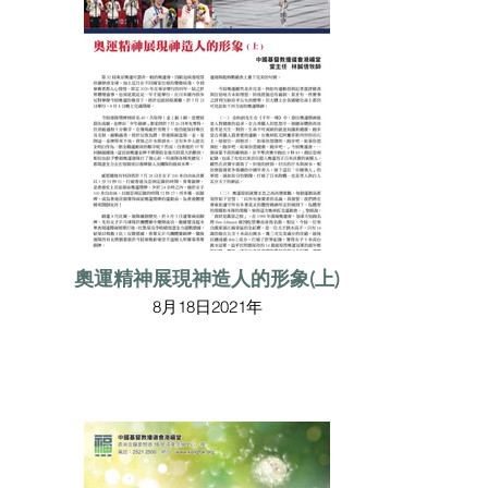
奧運精神展現神造人的形象(上)
8月18日2021年