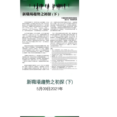
新職場趨勢之初探 (下)
5月09日2021年