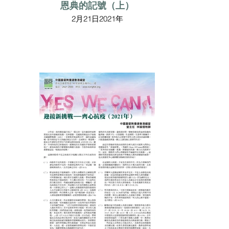
恩典的記號（上）
2月21日2021年