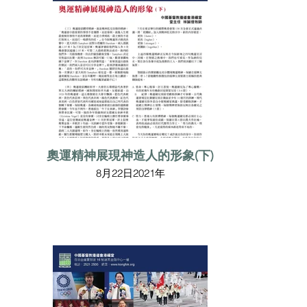
奧運精神展現神造人的形象(下)
8月22日2021年