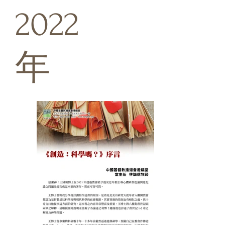
2022
年