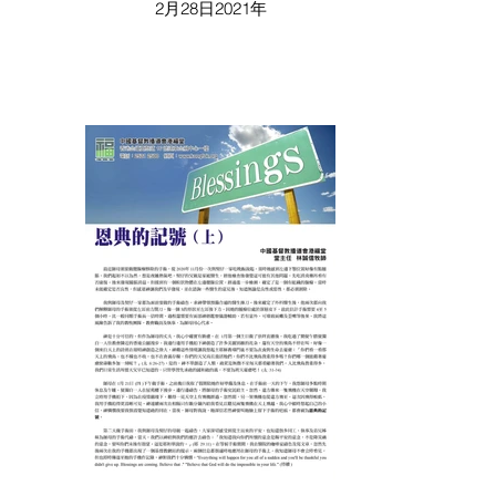
2月28日2021年