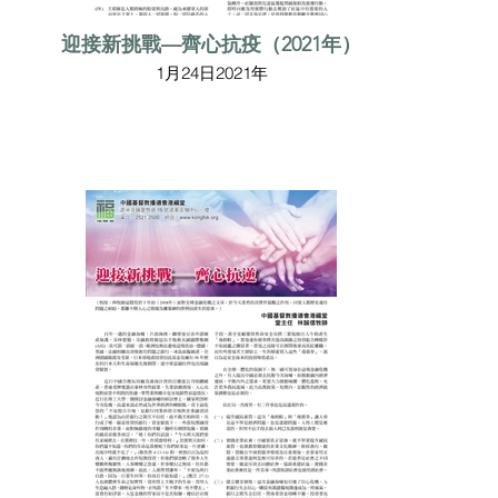
迎接新挑戰—齊心抗疫（2021年）
1月24日2021年