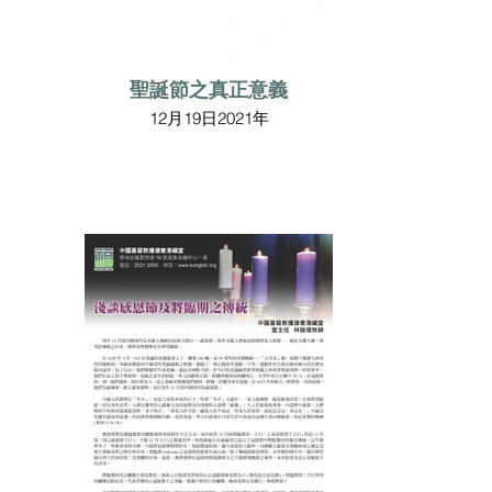
聖誕節之真正意義
12月19日2021年