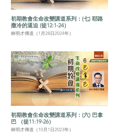
初期教會生命改變講道系列：(七) 耶路
撒冷的逼迫 (徒12:1-24）
林明才傳道（1月28日2024年）
初期教會生命改變講道系列：(六) 巴拿
巴 （徒11:19-26）
林明才傳道（10月1日2023年）