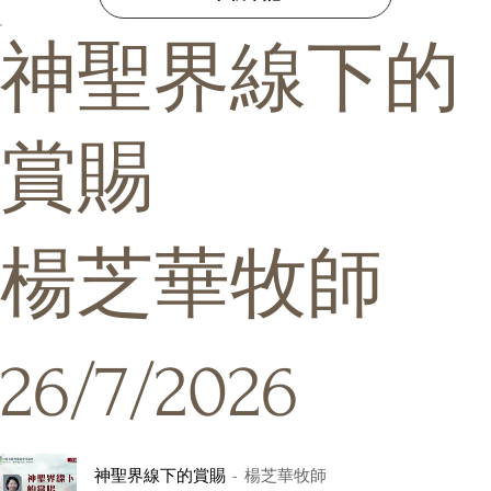
神聖界線下的
賞賜
楊芝華牧師
26/7/2026
神聖界線下的賞賜
楊芝華牧師