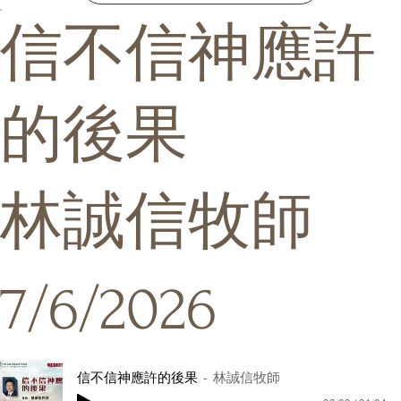
信不信神應許
的後果
林誠信牧師
7/6/2026
信不信神應許的後果
林誠信牧師