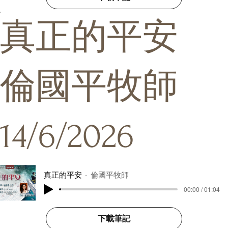
真正的平安
倫國平牧師
14/6/2026
真正的平安
倫國平牧師
00:00 / 01:04
下載筆記