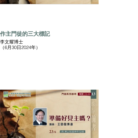
作主門徒的三大標記
李文耀博士
（6月30日2024年）