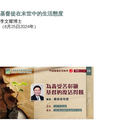
基督徒在末世中的生活態度
李文耀博士
（8月25日2024年）