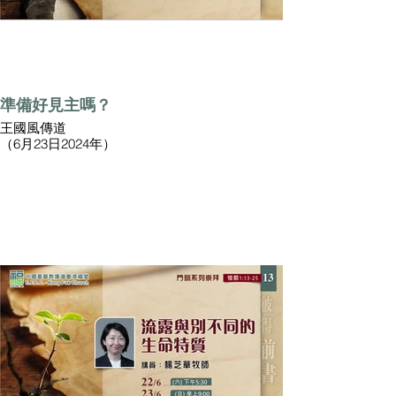
準備好見主嗎？
王國風傳道
（6月23日2024年）