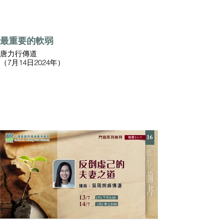
最重要的軟弱
唐力行傳道
（7月14日2024年）